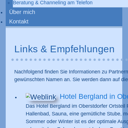
Beratung & Channeling am Telefon
Über mich
Kontakt
Links & Empfehlungen
Nachfolgend finden Sie Informationen zu Partnern,
gewünschten Namen an. Sie werden dann auf die In
Hotel Bergland in Ob
Das Hotel Bergland im Oberstdorfer Ortsteil
Hallenbad, Sauna, eine gemütliche Stube, m
Sommer oder Winter ist es der optimale Aus